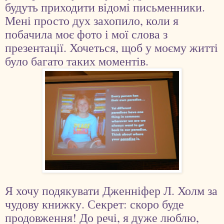
будуть приходити відомі письменники.
Мені просто дух захопило, коли я
побачила моє фото і мої слова з
презентації. Хочеться, щоб у моєму житті
було багато таких моментів.
Я хочу подякувати Дженніфер Л. Холм за
чудову книжку. Секрет: скоро буде
продовження! До речі, я дуже люблю,